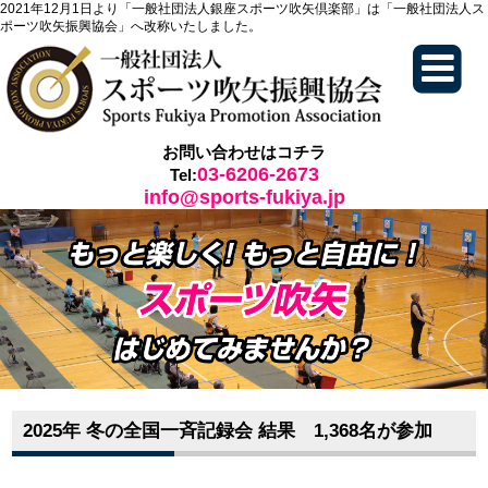
2021年12月1日より「一般社団法人銀座スポーツ吹矢倶楽部」は「一般社団法人ス
ポーツ吹矢振興協会」へ改称いたしました。
お問い合わせはコチラ
03-6206-2673
Tel:
info@sports-fukiya.jp
2025年 冬の全国一斉記録会 結果 1,368名が参加